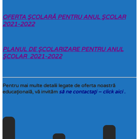
OFERTA ŞCOLARĂ PENTRU ANUL ŞCOLAR
2021-2022
PLANUL DE ŞCOLARIZARE PENTRU ANUL
ŞCOLAR 2021-2022
Pentru mai multe detalii legate de oferta noastră
educațională, vă invităm
să ne contactaţi – click aici
.