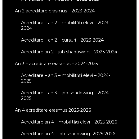
an 2 acreditare erasmus – 2023-2024
acreditare – an 2 – mobilități elevi – 2023-
2024
acreditare – an 2 – cursuri – 2023-2024
acreditare an 2 – job shadowing – 2023-2024
an 3 – acreditare erasmus – 2024-2025
acreditare – an 3 – mobilități elevi – 2024-
2025
acreditare – an 3 – job shadowing – 2024-
2025
an 4 acreditare erasmus 2025-2026
acreditare an 4 – mobilități elevi – 2025-2026
acreditare an 4 – job shadowing- 2025-2026