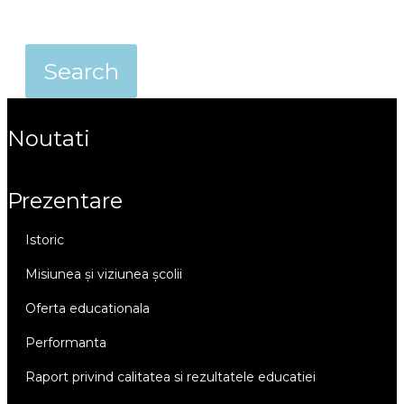
noutati
prezentare
istoric
misiunea și viziunea școlii
oferta educationala
performanta
raport privind calitatea si rezultatele educatiei