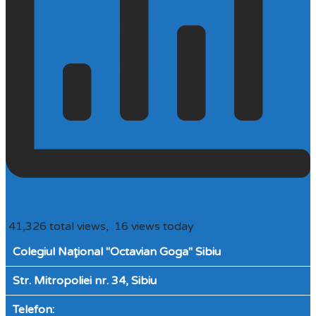
41,326 total views, 16 views today
Colegiul Naţional "Octavian Goga" Sibiu
Str. Mitropoliei nr. 34, Sibiu
Telefon: