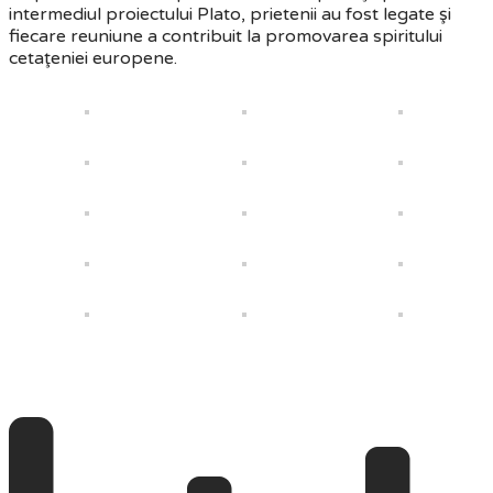
intermediul proiectului Plato, prietenii au fost legate şi
fiecare reuniune a contribuit la promovarea spiritului
cetaţeniei europene.