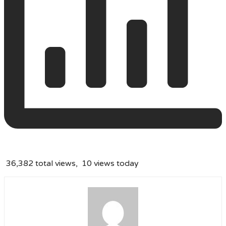
36,382 total views, 10 views today