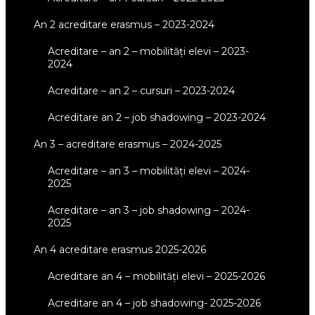
an 2 acreditare erasmus – 2023-2024
acreditare – an 2 – mobilități elevi – 2023-
2024
acreditare – an 2 – cursuri – 2023-2024
acreditare an 2 – job shadowing – 2023-2024
an 3 – acreditare erasmus – 2024-2025
acreditare – an 3 – mobilități elevi – 2024-
2025
acreditare – an 3 – job shadowing – 2024-
2025
an 4 acreditare erasmus 2025-2026
acreditare an 4 – mobilități elevi – 2025-2026
acreditare an 4 – job shadowing- 2025-2026