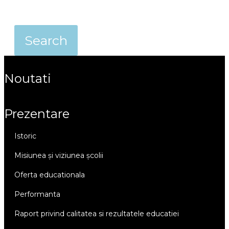
noutati
prezentare
istoric
misiunea și viziunea școlii
oferta educationala
performanta
raport privind calitatea si rezultatele educatiei